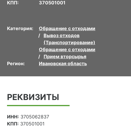
КПП:
370501001
Категория:
Обращение с отходами
Вывоз отходов
(Транспортирование)
Обращение с отходами
Прием вторсырья
Регион:
Ивановская область
РЕКВИЗИТЫ
ИНН:
3705062837
КПП:
370501001