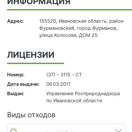
ИНФОРМАЦИЯ
Адрес:
155520, Ивановская область, район
Фурмановский, город Фурманов,
улица Колосова, ДОМ 25
ЛИЦЕНЗИИ
Номер:
(37) - 3115 - СТ
Дата выдачи:
06.03.2017
Выдан:
Управление Росприроднадзора
по Ивановской области
Виды отходов