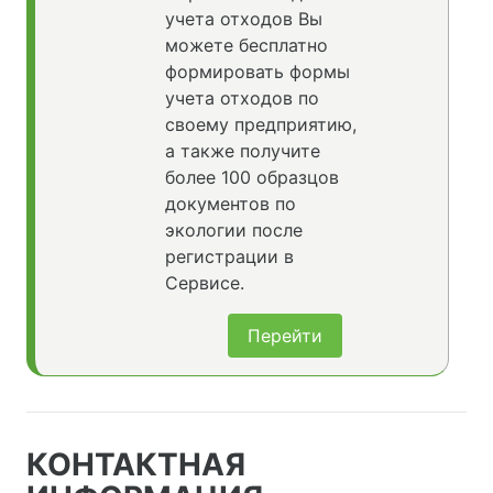
учета отходов Вы
можете бесплатно
формировать формы
учета отходов по
своему предприятию,
а также получите
более 100 образцов
документов по
экологии после
регистрации в
Сервисе.
Перейти
КОНТАКТНАЯ