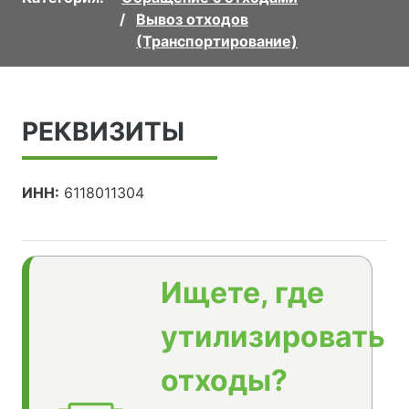
Вывоз отходов
(Транспортирование)
РЕКВИЗИТЫ
ИНН:
6118011304
Ищете, где
утилизировать
отходы?