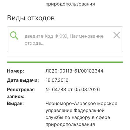
природопользования
Виды отходов
введите Код ФККО, Наименование
отхода...
Номер:
Л020-00113-61/00102344
Дата выдачи:
18.07.2016
Реестровая
№ 64788 от 05.03.2026
запись:
Выдан:
Черноморо-Азовское морское
управление Федеральной
службы по надзору в сфере
природопользования