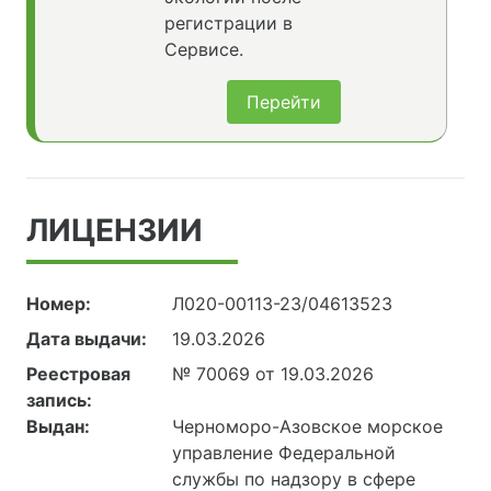
регистрации в
Сервисе.
Перейти
ЛИЦЕНЗИИ
Номер:
Л020-00113-23/04613523
Дата выдачи:
19.03.2026
Реестровая
№ 70069 от 19.03.2026
запись:
Выдан:
Черноморо-Азовское морское
управление Федеральной
службы по надзору в сфере