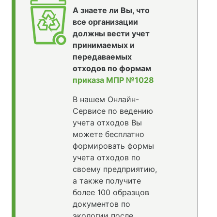
А знаете ли Вы, что
все организации
должны вести учет
принимаемых и
передаваемых
отходов по формам
приказа МПР №1028
В нашем Онлайн-
Сервисе по ведению
учета отходов Вы
можете бесплатно
формировать формы
учета отходов по
своему предприятию,
а также получите
более 100 образцов
документов по
экологии после