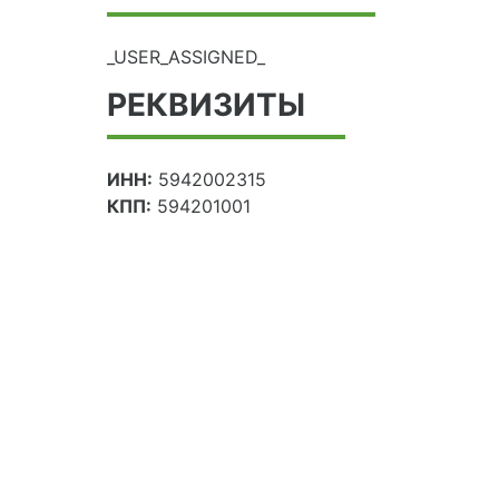
_USER_ASSIGNED_
РЕКВИЗИТЫ
ИНН:
5942002315
КПП:
594201001