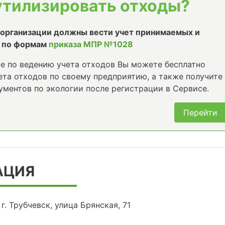
утилизировать отходы?
е организации должны вести учет принимаемых и
 по формам
приказа МПР №1028
е по ведению учета отходов Вы можете бесплатно
та отходов по своему предприятию, а также получите
ументов по экологии после регистрации в Сервисе.
Перейти
АЦИЯ
г. Трубчевск, улица Брянская, 71