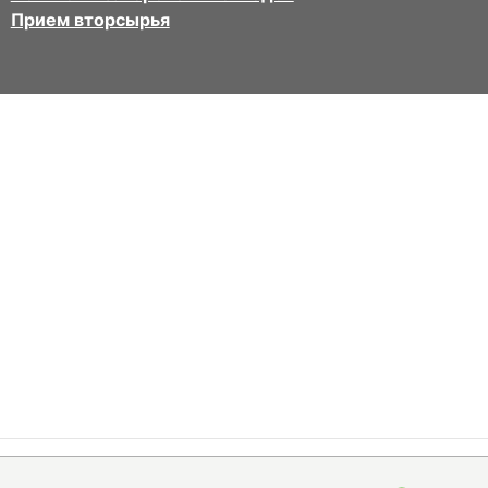
Прием вторсырья