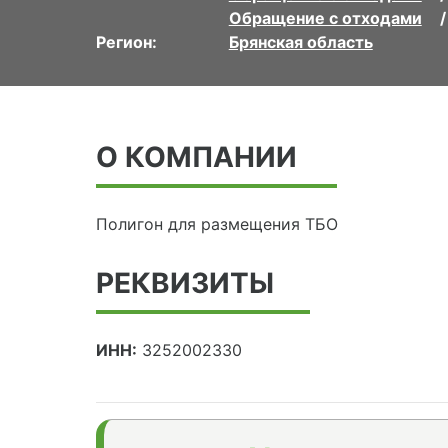
Обращение с отходами
Регион:
Брянская область
О КОМПАНИИ
Полигон для размещения ТБО
РЕКВИЗИТЫ
ИНН:
3252002330