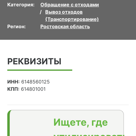
Категория:
Обращение с отходами
Вывоз отходов
(Транспортирование)
Регион:
Ростовская область
РЕКВИЗИТЫ
ИНН:
6148560125
КПП:
614801001
Ищете, где