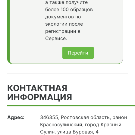
а также получите
более 100 образцов
документов по
экологии после
регистрации в
Сервисе.
Перейти
КОНТАКТНАЯ
ИНФОРМАЦИЯ
Адрес:
346355, Ростовская область, район
Красносулинский, город Красный
Сулин, улица Буровая, 4