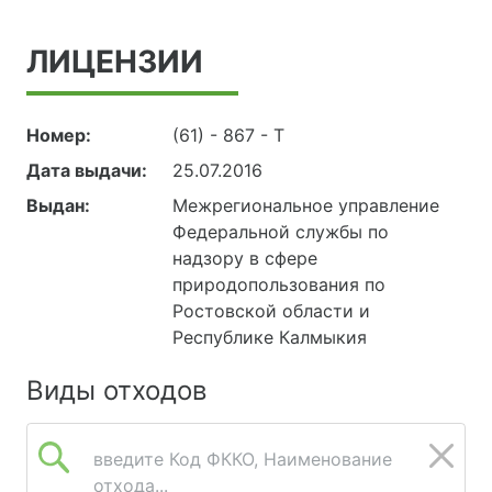
ЛИЦЕНЗИИ
Номер:
(61) - 867 - Т
Дата выдачи:
25.07.2016
Выдан:
Межрегиональное управление
Федеральной службы по
надзору в сфере
природопользования по
Ростовской области и
Республике Калмыкия
Виды отходов
введите Код ФККО, Наименование
отхода...