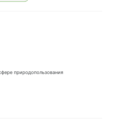
сфере природопользования