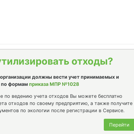
утилизировать отходы?
е организации должны вести учет принимаемых и
 по формам
приказа МПР №1028
е по ведению учета отходов Вы можете бесплатно
та отходов по своему предприятию, а также получите
ументов по экологии после регистрации в Сервисе.
Перейти