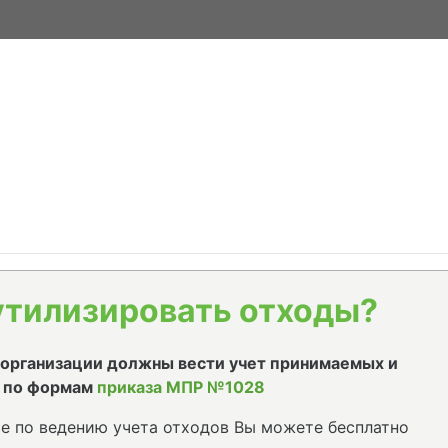
утилизировать отходы?
е организации должны вести учет принимаемых и
 по формам
приказа МПР №1028
е по ведению учета отходов Вы можете бесплатно