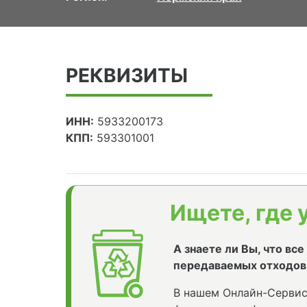
РЕКВИЗИТЫ
ИНН:
5933200173
КПП:
593301001
Ищете, где 
А знаете ли Вы, что вс
передаваемых отходов
В нашем Онлайн-Сервис