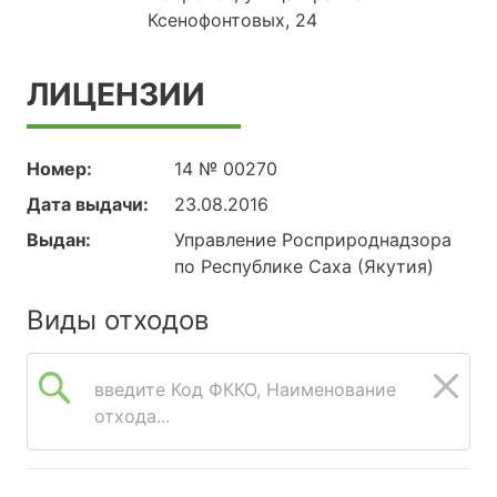
Ксенофонтовых, 24
ЛИЦЕНЗИИ
Номер:
14 № 00270
Дата выдачи:
23.08.2016
Выдан:
Управление Росприроднадзора
по Республике Саха (Якутия)
Виды отходов
введите Код ФККО, Наименование
отхода...