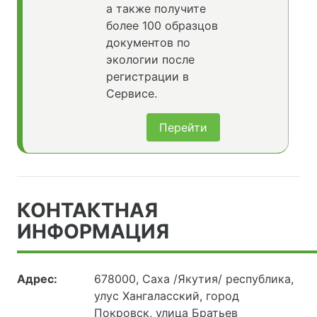
а также получите
более 100 образцов
документов по
экологии после
регистрации в
Сервисе.
Перейти
КОНТАКТНАЯ
ИНФОРМАЦИЯ
Адрес:
678000, Саха /Якутия/ республика,
улус Хангаласский, город
Покровск, улица Братьев