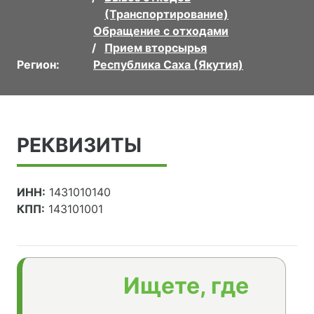
(Транспортирование)
Обращение с отходами
Прием вторсырья
Регион:
Республика Саха (Якутия)
РЕКВИЗИТЫ
ИНН:
1431010140
КПП:
143101001
Ищете, где