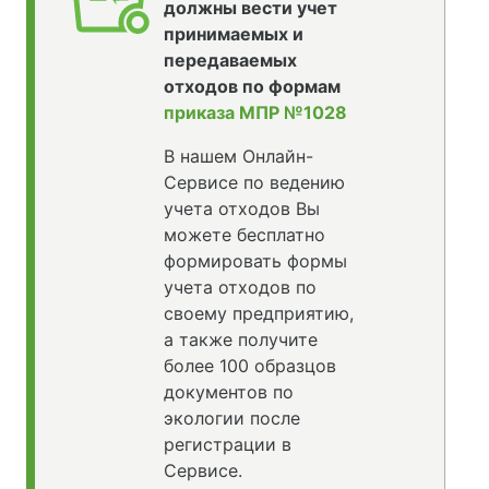
должны вести учет
принимаемых и
передаваемых
отходов по формам
приказа МПР №1028
В нашем Онлайн-
Сервисе по ведению
учета отходов Вы
можете бесплатно
формировать формы
учета отходов по
своему предприятию,
а также получите
более 100 образцов
документов по
экологии после
регистрации в
Сервисе.