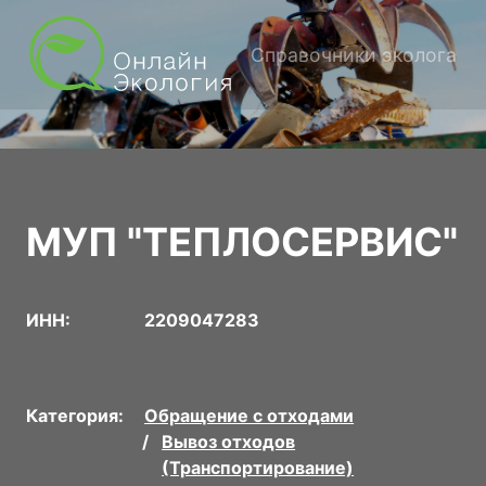
Справочники эколога
МУП "ТЕПЛОСЕРВИС"
ИНН:
2209047283
Категория:
Обращение с отходами
Вывоз отходов
(Транспортирование)