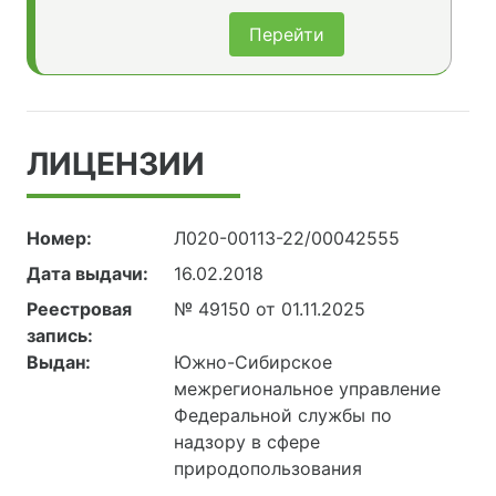
Перейти
ЛИЦЕНЗИИ
Номер:
Л020-00113-22/00042555
Дата выдачи:
16.02.2018
Реестровая
№ 49150 от 01.11.2025
запись:
Выдан:
Южно-Сибирское
межрегиональное управление
Федеральной службы по
надзору в сфере
природопользования