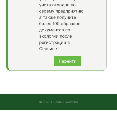
учета отходов по
своему предприятию,
а также получите
более 100 образцов
документов по
экологии после
регистрации в
Сервисе.
Перейти
© 2026 Онлайн Экология
Версия 2026.08.05