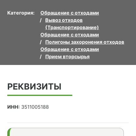
Категория:
Обращение с отходами
Вывоз отходов
(Транспортирование)
Обращение с отходами
Полигоны захоронения отходов
Обращение с отходами
Прием вторсырья
РЕКВИЗИТЫ
ИНН:
3511005188