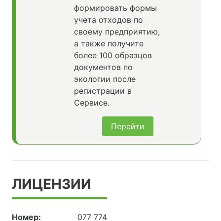
формировать формы
учета отходов по
своему предприятию,
а также получите
более 100 образцов
документов по
экологии после
регистрации в
Сервисе.
Перейти
ЛИЦЕНЗИИ
Номер:
077 774