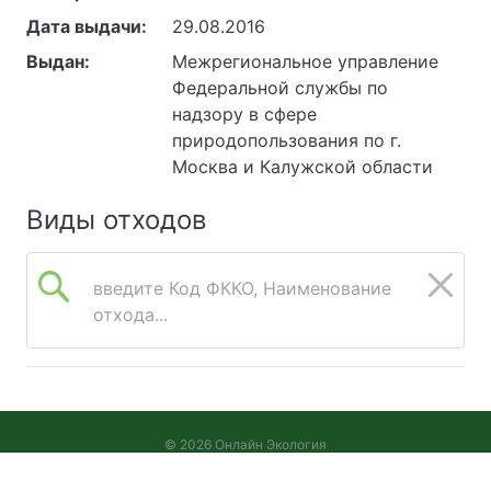
Дата выдачи:
29.08.2016
Выдан:
Межрегиональное управление
Федеральной службы по
надзору в сфере
природопользования по г.
Москва и Калужской области
Виды отходов
введите Код ФККО, Наименование
отхода...
© 2026 Онлайн Экология
Версия 2026.08.05