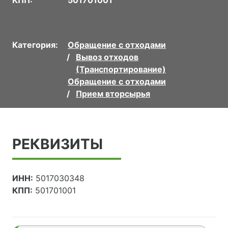
Категория:
Обращение с отходами
Вывоз отходов
(Транспортирование)
Обращение с отходами
Прием вторсырья
РЕКВИЗИТЫ
ИНН:
5017030348
КПП:
501701001