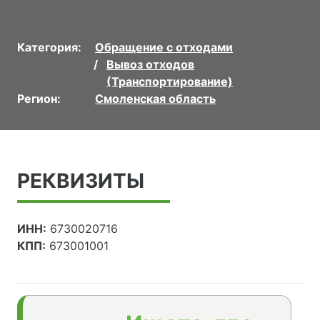
Категория:
Обращение с отходами
Вывоз отходов
(Транспортирование)
Регион:
Смоленская область
РЕКВИЗИТЫ
ИНН:
6730020716
КПП:
673001001