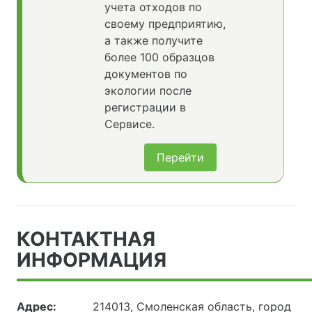
учета отходов по
своему предприятию,
а также получите
более 100 образцов
документов по
экологии после
регистрации в
Сервисе.
Перейти
КОНТАКТНАЯ
ИНФОРМАЦИЯ
Адрес:
214013, Смоленская область, город