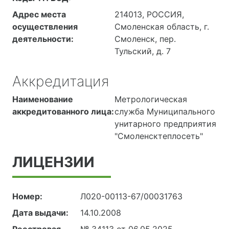
Адрес места
214013, РОССИЯ,
осуществления
Смоленская область, г.
деятельности:
Смоленск, пер.
Тульский, д. 7
Аккредитация
Наименование
Метрологическая
аккредитованного лица:
служба Муниципального
унитарного предприятия
"Смоленсктеплосеть"
ЛИЦЕНЗИИ
Номер:
Л020-00113-67/00031763
Дата выдачи:
14.10.2008