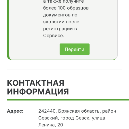
а также получите
более 100 образцов
документов по
экологии после
регистрации в
Сервисе.
Перейти
КОНТАКТНАЯ
ИНФОРМАЦИЯ
Адрес:
242440, Брянская область, район
Севский, город Севск, улица
Ленина, 20