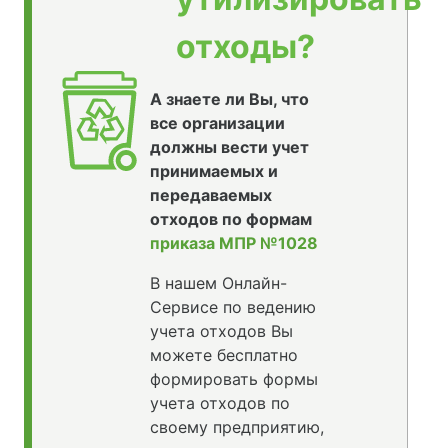
отходы?
А знаете ли Вы, что
все организации
должны вести учет
принимаемых и
передаваемых
отходов по формам
приказа МПР №1028
В нашем Онлайн-
Сервисе по ведению
учета отходов Вы
можете бесплатно
формировать формы
учета отходов по
своему предприятию,