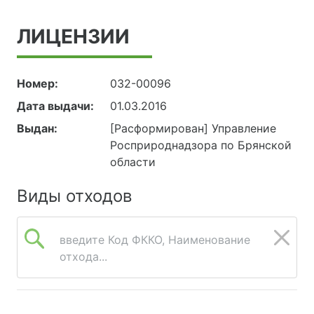
ЛИЦЕНЗИИ
Номер:
032-00096
Дата выдачи:
01.03.2016
Выдан:
[Расформирован] Управление
Росприроднадзора по Брянской
области
Виды отходов
введите Код ФККО, Наименование
отхода...