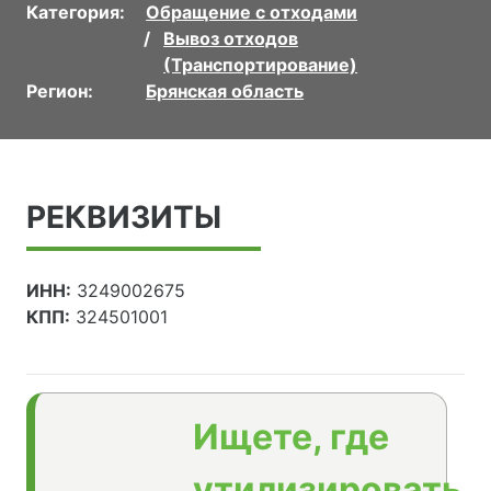
Категория:
Обращение с отходами
Вывоз отходов
(Транспортирование)
Регион:
Брянская область
РЕКВИЗИТЫ
ИНН:
3249002675
КПП:
324501001
Ищете, где
утилизировать