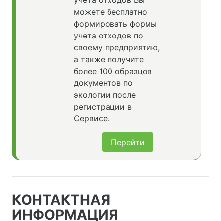
учета отходов Вы
можете бесплатно
формировать формы
учета отходов по
своему предприятию,
а также получите
более 100 образцов
документов по
экологии после
регистрации в
Сервисе.
Перейти
КОНТАКТНАЯ
ИНФОРМАЦИЯ