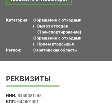
Категория:
Обращение с отходами
Вывоз отходов
(Транспортирование)
Обращение с отходами
Прием вторсырья
Регион:
Саратовская область
РЕКВИЗИТЫ
ИНН:
6449031245
КПП:
644901001