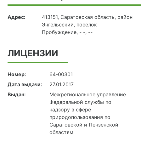
Адрес:
413151, Саратовская область, район
Энгельсский, поселок
Пробуждение, - -, --
ЛИЦЕНЗИИ
Номер:
64-00301
Дата выдачи:
27.01.2017
Выдан:
Межрегиональное управление
Федеральной службы по
надзору в сфере
природопользования по
Саратовской и Пензенской
областям