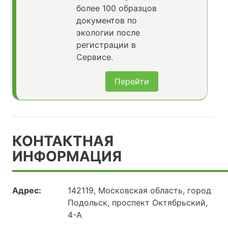
более 100 образцов
документов по
экологии после
регистрации в
Сервисе.
Перейти
КОНТАКТНАЯ
ИНФОРМАЦИЯ
Адрес:
142119, Московская область, город
Подольск, проспект Октябрьский,
4-А