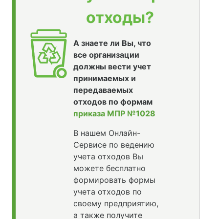
отходы?
А знаете ли Вы, что
все организации
должны вести учет
принимаемых и
передаваемых
отходов по формам
приказа МПР №1028
В нашем Онлайн-
Сервисе по ведению
учета отходов Вы
можете бесплатно
формировать формы
учета отходов по
своему предприятию,
а также получите