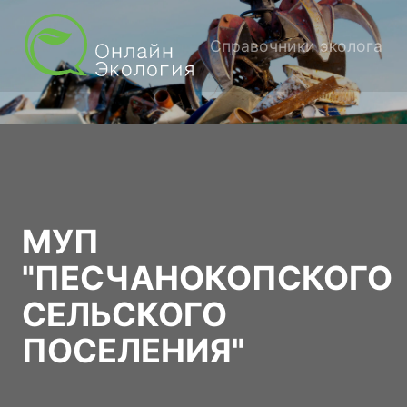
Справочники эколога
МУП
"ПЕСЧАНОКОПСКОГО
СЕЛЬСКОГО
ПОСЕЛЕНИЯ"