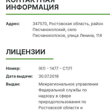
ИНФОРМАЦИЯ
Адрес:
347570, Ростовская область, район
Песчанокопский, село
Песчанокопское, улица Ленина, 114
ЛИЦЕНЗИИ
Номер:
(61) - 1477 - СТ/П
Дата выдачи:
30.07.2018
Выдан:
Межрегиональное управление
Федеральной службы по
надзору в сфере
природопользования по
Ростовской области и