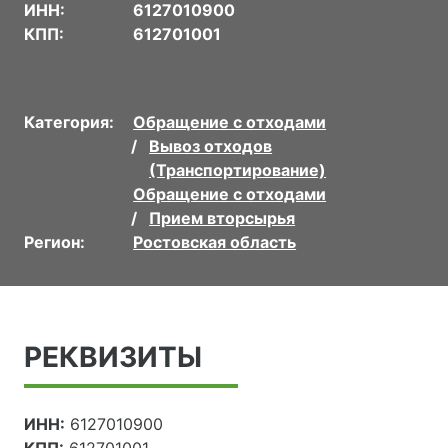
ИНН:
6127010900
КПП:
612701001
Категория:
Обращение с отходами
Вывоз отходов
(Транспортирование)
Обращение с отходами
Прием вторсырья
Регион:
Ростовская область
РЕКВИЗИТЫ
ИНН:
6127010900