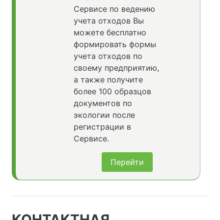
Сервисе по ведению
учета отходов Вы
можете бесплатно
формировать формы
учета отходов по
своему предприятию,
а также получите
более 100 образцов
документов по
экологии после
регистрации в
Сервисе.
Перейти
КОНТАКТНАЯ