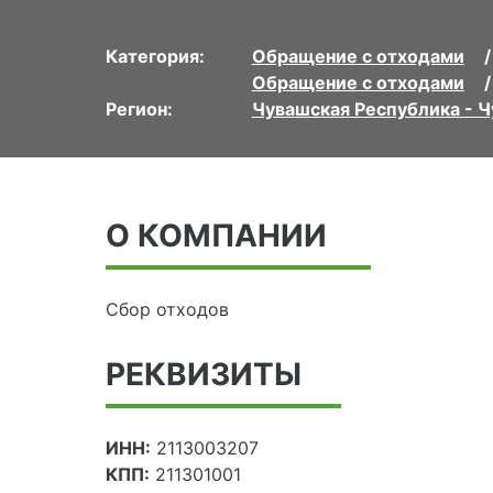
Категория:
Обращение с отходами
Обращение с отходами
Регион:
Чувашская Республика - 
О КОМПАНИИ
Сбор отходов
РЕКВИЗИТЫ
ИНН:
2113003207
КПП:
211301001