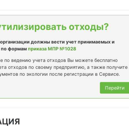
утилизировать отходы?
е организации должны вести учет принимаемых и
 по формам
приказа МПР №1028
е по ведению учета отходов Вы можете бесплатно
та отходов по своему предприятию, а также получите
ументов по экологии после регистрации в Сервисе.
Перейти
АЦИЯ