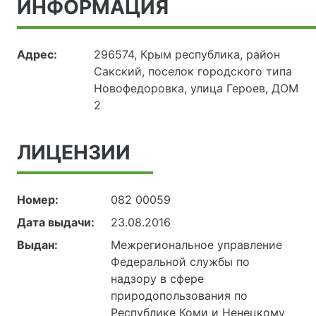
ИНФОРМАЦИЯ
Адрес:
296574, Крым республика, район
Сакский, поселок городского типа
Новофедоровка, улица Героев, ДОМ
2
ЛИЦЕНЗИИ
Номер:
082 00059
Дата выдачи:
23.08.2016
Выдан:
Межрегиональное управление
Федеральной службы по
надзору в сфере
природопользования по
Республике Коми и Ненецкому