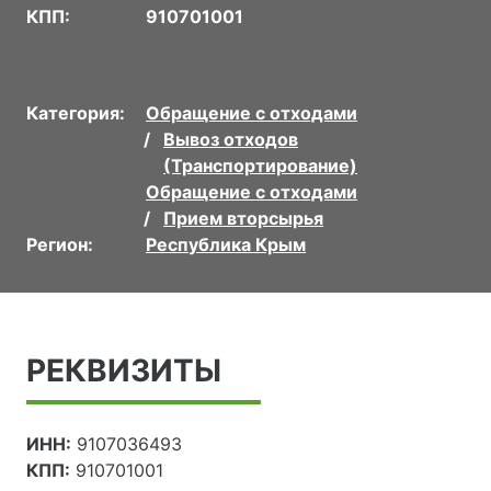
КПП:
910701001
Категория:
Обращение с отходами
Вывоз отходов
(Транспортирование)
Обращение с отходами
Прием вторсырья
Регион:
Республика Крым
РЕКВИЗИТЫ
ИНН:
9107036493
КПП:
910701001