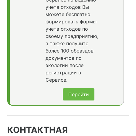
учета отходов Вы
можете бесплатно
формировать формы
учета отходов по
своему предприятию,
а также получите
более 100 образцов
документов по
экологии после
регистрации в
Сервисе.
Перейти
КОНТАКТНАЯ