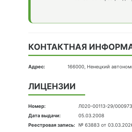
КОНТАКТНАЯ ИНФОРМ
Адрес:
166000, Ненецкий автоном
ЛИЦЕНЗИИ
Номер:
Л020-00113-29/00097
Дата выдачи:
05.03.2008
Реестровая запись:
№ 63883 от 03.03.202