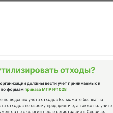
утилизировать отходы?
е организации должны вести учет принимаемых и
 по формам
приказа МПР №1028
е по ведению учета отходов Вы можете бесплатно
та отходов по своему предприятию, а также получите
ументов по экологии после регистрации в Сервисе.