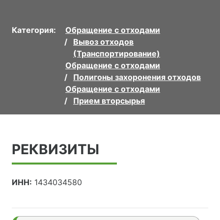
Категория:
Обращение с отходами
Вывоз отходов
(Транспортирование)
Обращение с отходами
Полигоны захоронения отходов
Обращение с отходами
Прием вторсырья
РЕКВИЗИТЫ
ИНН:
1434034580