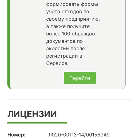
формировать формы
учета отходов по
своему предприятию,
а также получите
более 100 образцов
документов по
экологии после
регистрации в
Сервисе.
Перейти
ЛИЦЕНЗИИ
Номер:
Л020-00113-14/00155949