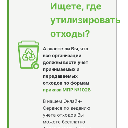
Ищете, где
утилизировать
отходы?
А знаете ли Вы, что
все организации
должны вести учет
принимаемых и
передаваемых
отходов по формам
приказа МПР №1028
В нашем Онлайн-
Сервисе по ведению
учета отходов Вы
можете бесплатно