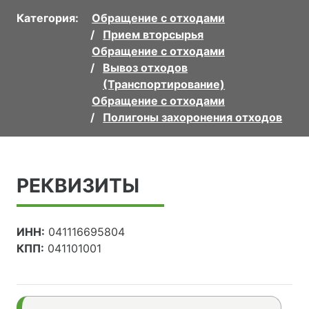
Категория:
Обращение с отходами
Прием вторсырья
Обращение с отходами
Вывоз отходов
(Транспортирование)
Обращение с отходами
Полигоны захоронения отходов
РЕКВИЗИТЫ
ИНН:
041116695804
КПП:
041101001