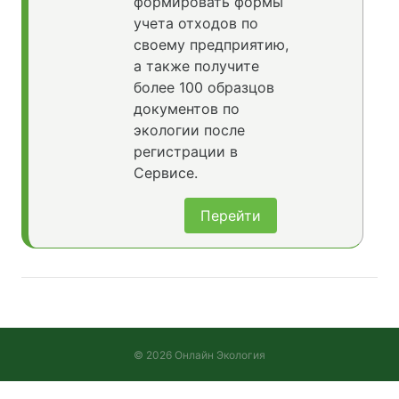
формировать формы
учета отходов по
своему предприятию,
а также получите
более 100 образцов
документов по
экологии после
регистрации в
Сервисе.
Перейти
© 2026 Онлайн Экология
Версия 2026.08.10