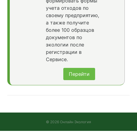
формировать формы
учета отходов по
своему предприятию,
а также получите
более 100 образцов
документов по
экологии после
регистрации в
Сервисе.
Перейти
© 2026 Онлайн Экология
Версия 2026.08.05