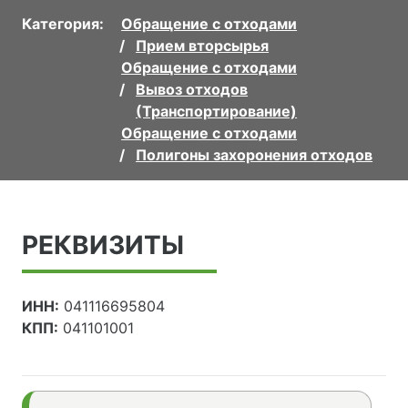
Категория:
Обращение с отходами
Прием вторсырья
Обращение с отходами
Вывоз отходов
(Транспортирование)
Обращение с отходами
Полигоны захоронения отходов
РЕКВИЗИТЫ
ИНН:
041116695804
КПП:
041101001