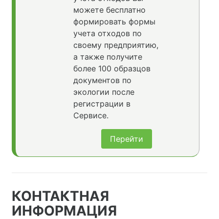
можете бесплатно
формировать формы
учета отходов по
своему предприятию,
а также получите
более 100 образцов
документов по
экологии после
регистрации в
Сервисе.
Перейти
КОНТАКТНАЯ
ИНФОРМАЦИЯ