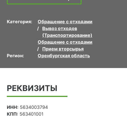
Категория:
Обращение с отходами
Вывоз отходов
(Транспортирование)
Обращение с отходами
Прием вторсырья
Регион:
Оренбургская область
РЕКВИЗИТЫ
ИНН:
5634003794
КПП:
563401001