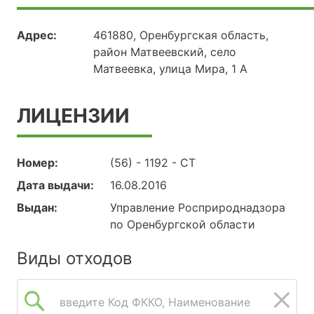
Адрес:
461880, Оренбургская область,
район Матвеевский, село
Матвеевка, улица Мира, 1 А
ЛИЦЕНЗИИ
Номер:
(56) - 1192 - СТ
Дата выдачи:
16.08.2016
Выдан:
Управление Росприроднадзора
по Оренбургской области
Виды отходов
введите Код ФККО, Наименование