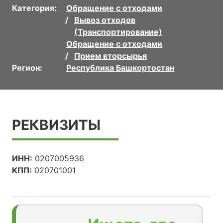
Категория:
Обращение с отходами
Вывоз отходов
(Транспортирование)
Обращение с отходами
Прием вторсырья
Регион:
Республика Башкортостан
РЕКВИЗИТЫ
ИНН:
0207005936
КПП:
020701001