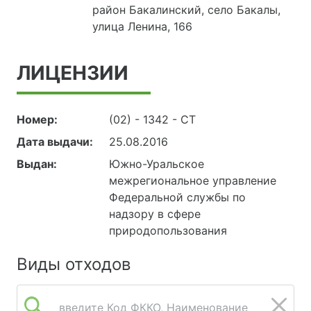
район Бакалинский, село Бакалы,
улица Ленина, 166
ЛИЦЕНЗИИ
Номер:
(02) - 1342 - СТ
Дата выдачи:
25.08.2016
Выдан:
Южно-Уральское
межрегиональное управление
Федеральной службы по
надзору в сфере
природопользования
Виды отходов
введите Код ФККО, Наименование