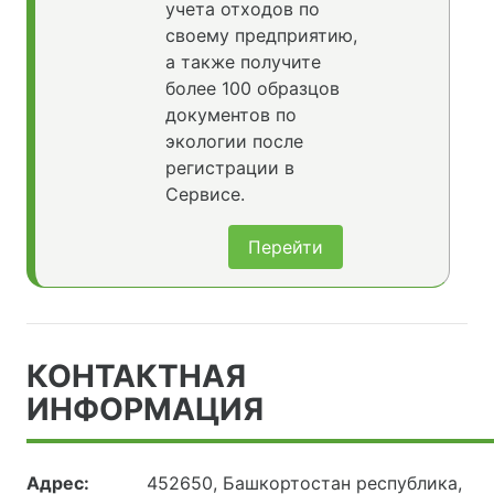
учета отходов по
своему предприятию,
а также получите
более 100 образцов
документов по
экологии после
регистрации в
Сервисе.
Перейти
КОНТАКТНАЯ
ИНФОРМАЦИЯ
Адрес:
452650, Башкортостан республика,