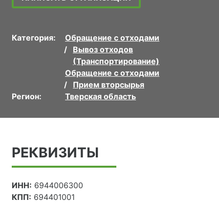
Категория:
Обращение с отходами
Вывоз отходов
(Транспортирование)
Обращение с отходами
Прием вторсырья
Регион:
Тверская область
РЕКВИЗИТЫ
ИНН:
6944006300
КПП:
694401001