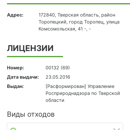
Адрес:
172840, Тверская область, район
Торопецкий, город Торопец, улица
Комсомольская, 41 -, -
ЛИЦЕНЗИИ
Номер:
00132 (69)
Дата выдачи:
23.05.2016
Выдан:
[Расформирован] Управление
Росприроднадзора по Тверской
области
Виды отходов