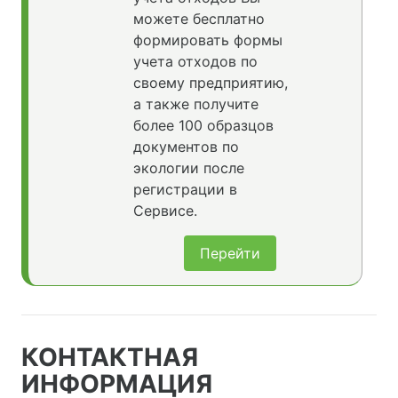
можете бесплатно
формировать формы
учета отходов по
своему предприятию,
а также получите
более 100 образцов
документов по
экологии после
регистрации в
Сервисе.
Перейти
КОНТАКТНАЯ
ИНФОРМАЦИЯ