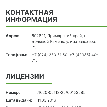
КОНТАКТНАЯ
ИНФОРМАЦИЯ
Адрес:
692801, Приморский край, г.
Большой Камень, улица Блюхера,
25
Телефоны:
+7 (924) 230 81 50, +7 (42335) 40-
717
ЛИЦЕНЗИИ
Номер:
Л020-00113-25/00153685
Дата выдачи:
11.03.2016