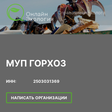
Справочники эколога
МУП ГОРХОЗ
ИНН:
2503031369
НАПИСАТЬ ОРГАНИЗАЦИИ