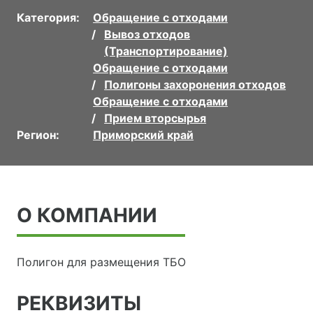
Категория:
Обращение с отходами
Вывоз отходов
(Транспортирование)
Обращение с отходами
Полигоны захоронения отходов
Обращение с отходами
Прием вторсырья
Регион:
Приморский край
О КОМПАНИИ
Полигон для размещения ТБО
РЕКВИЗИТЫ