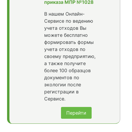
приказа МПР №1028
В нашем Онлайн-
Сервисе по ведению
учета отходов Вы
можете бесплатно
формировать формы
учета отходов по
своему предприятию,
а также получите
более 100 образцов
документов по
экологии после
регистрации в
Сервисе.
Перейти