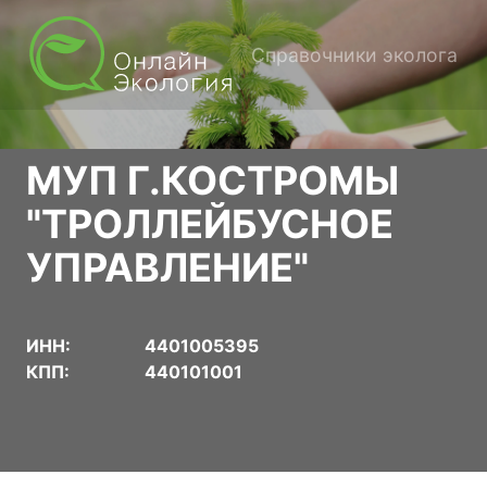
Справочники эколога
МУП Г.КОСТРОМЫ
"ТРОЛЛЕЙБУСНОЕ
УПРАВЛЕНИЕ"
ИНН:
4401005395
КПП:
440101001