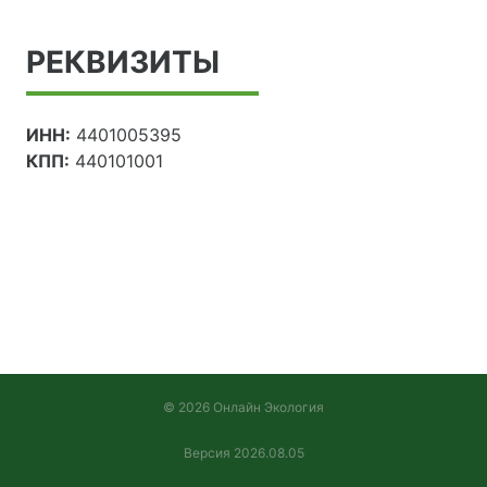
РЕКВИЗИТЫ
ИНН:
4401005395
КПП:
440101001
© 2026 Онлайн Экология
Версия 2026.08.05