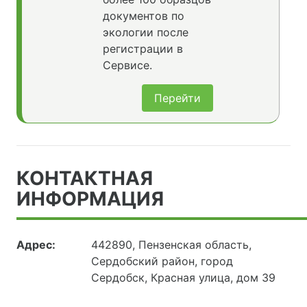
документов по
экологии после
регистрации в
Сервисе.
Перейти
КОНТАКТНАЯ
ИНФОРМАЦИЯ
Адрес:
442890, Пензенская область,
Сердобский район, город
Сердобск, Красная улица, дом 39