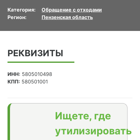
Категория:
Обращение с отходами
Регион:
Пензенская область
РЕКВИЗИТЫ
ИНН:
5805010498
КПП:
580501001
Ищете, где
утилизировать