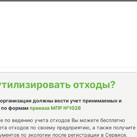
утилизировать отходы?
е организации должны вести учет принимаемых и
 по формам
приказа МПР №1028
е по ведению учета отходов Вы можете бесплатно
та отходов по своему предприятию, а также получите
ументов по экологии после регистрации в Сервисе.