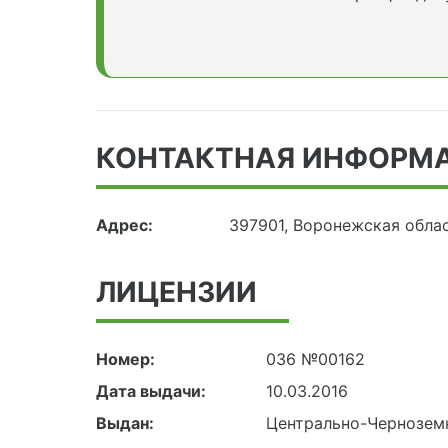
КОНТАКТНАЯ ИНФОРМ
Адрес:
397901, Воронежская облас
ЛИЦЕНЗИИ
Номер:
036 №00162
Дата выдачи:
10.03.2016
Выдан:
Центрально-Чернозем