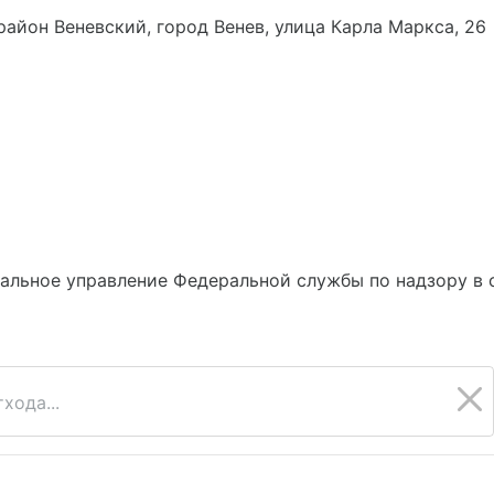
 район Веневский, город Венев, улица Карла Маркса, 26
альное управление Федеральной службы по надзору в 
хода...