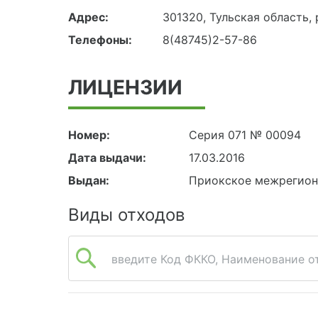
Адрес:
301320, Тульская область,
Телефоны:
8(48745)2-57-86
ЛИЦЕНЗИИ
Номер:
Серия 071 № 00094
Дата выдачи:
17.03.2016
Выдан:
Приокское межрегион
Виды отходов
введите Код ФККО, Наименование от