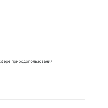
сфере природопользования