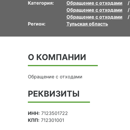
Категория:
Обращение с отходами
Обращение с отходами
Обращение с отходами
Регион:
Тульская область
О КОМПАНИИ
Обращение с отходами
РЕКВИЗИТЫ
ИНН:
7123501722
КПП:
712301001