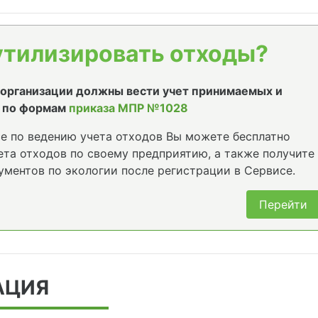
утилизировать отходы?
е организации должны вести учет принимаемых и
 по формам
приказа МПР №1028
е по ведению учета отходов Вы можете бесплатно
та отходов по своему предприятию, а также получите
ументов по экологии после регистрации в Сервисе.
Перейти
АЦИЯ