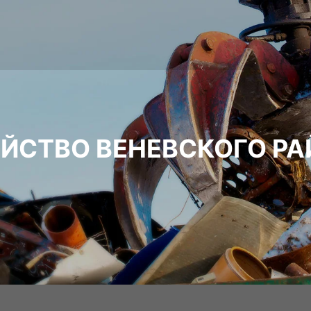
ЙСТВО ВЕНЕВСКОГО РА