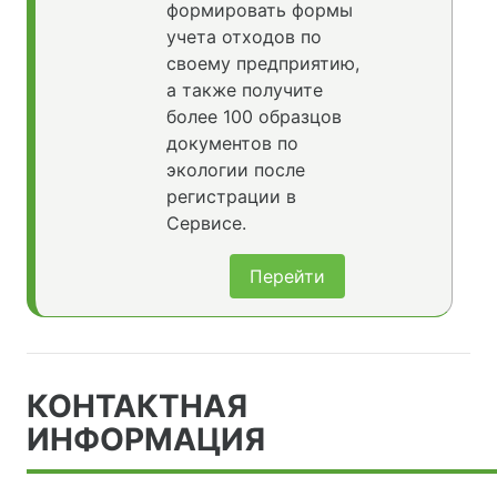
формировать формы
учета отходов по
своему предприятию,
а также получите
более 100 образцов
документов по
экологии после
регистрации в
Сервисе.
Перейти
КОНТАКТНАЯ
ИНФОРМАЦИЯ