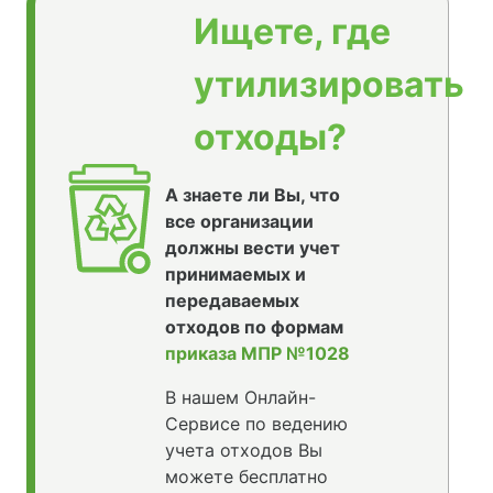
Ищете, где
утилизировать
отходы?
А знаете ли Вы, что
все организации
должны вести учет
принимаемых и
передаваемых
отходов по формам
приказа МПР №1028
В нашем Онлайн-
Сервисе по ведению
учета отходов Вы
можете бесплатно