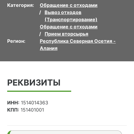
Категория:
Обращение с отходами
Вывоз отходов
(Транспортирование)
Обращение с отходами
Прием вторсырья
Регион:
Республика Северная Осетия -
Алания
РЕКВИЗИТЫ
ИНН:
1514014363
КПП:
151401001