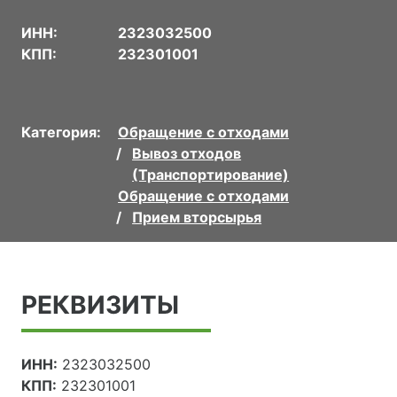
ИНН:
2323032500
КПП:
232301001
Категория:
Обращение с отходами
Вывоз отходов
(Транспортирование)
Обращение с отходами
Прием вторсырья
РЕКВИЗИТЫ
ИНН:
2323032500
КПП:
232301001