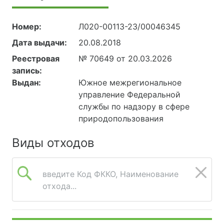
Номер:
Л020-00113-23/00046345
Дата выдачи:
20.08.2018
Реестровая
№ 70649 от 20.03.2026
запись:
Выдан:
Южное межрегиональное
управление Федеральной
службы по надзору в сфере
природопользования
Виды отходов
введите Код ФККО, Наименование
отхода...