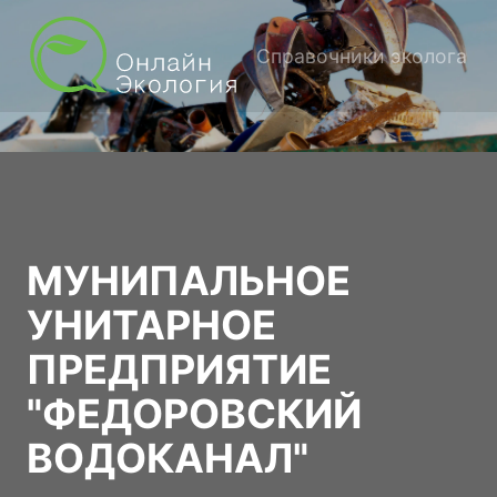
Справочники эколога
МУНИПАЛЬНОЕ
УНИТАРНОЕ
ПРЕДПРИЯТИЕ
"ФЕДОРОВСКИЙ
ВОДОКАНАЛ"