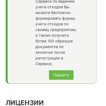
Сервисе по ведению
учета отходов Вы
можете бесплатно
формировать формы
учета отходов по
своему предприятию,
а также получите
более 100 образцов
документов по
экологии после
регистрации в
Сервисе.
Перейти
ЛИЦЕНЗИИ