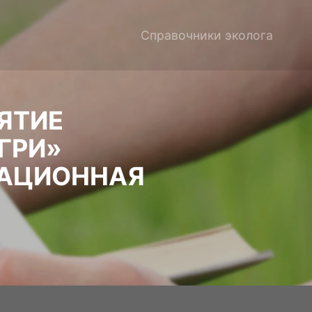
Справочники эколога
ЯТИЕ
ГРИ»
ТАЦИОННАЯ