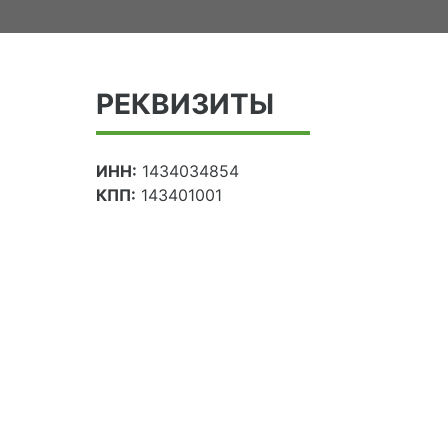
РЕКВИЗИТЫ
ИНН:
1434034854
КПП:
143401001