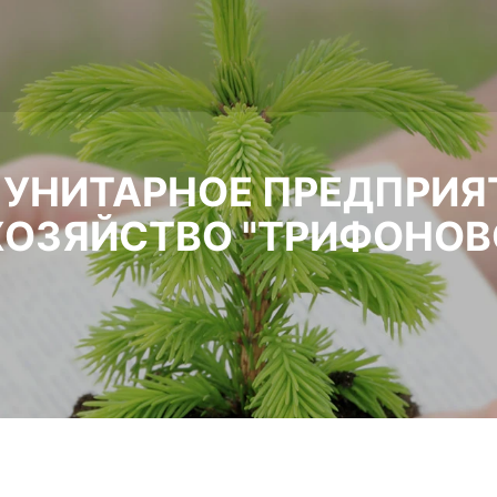
УНИТАРНОЕ ПРЕДПРИЯ
ОЗЯЙСТВО "ТРИФОНОВ