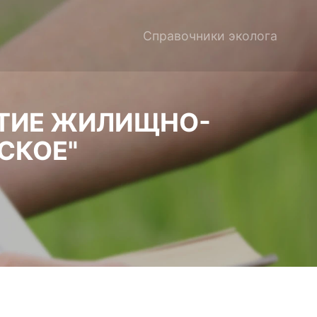
Справочники эколога
ТИЕ ЖИЛИЩНО-
СКОЕ"