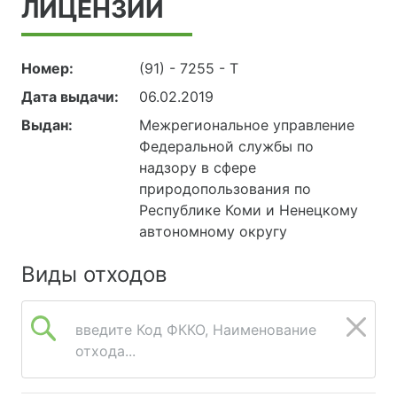
ЛИЦЕНЗИИ
Номер:
(91) - 7255 - Т
Дата выдачи:
06.02.2019
Выдан:
Межрегиональное управление
Федеральной службы по
надзору в сфере
природопользования по
Республике Коми и Ненецкому
автономному округу
Виды отходов
введите Код ФККО, Наименование
отхода...