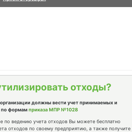
утилизировать отходы?
е организации должны вести учет принимаемых и
 по формам
приказа МПР №1028
е по ведению учета отходов Вы можете бесплатно
та отходов по своему предприятию, а также получите