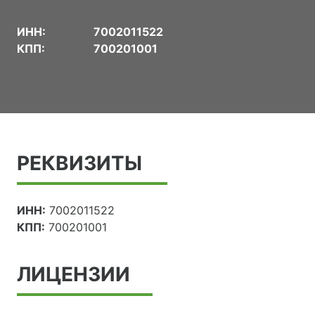
ИНН:
7002011522
КПП:
700201001
РЕКВИЗИТЫ
ИНН:
7002011522
КПП:
700201001
ЛИЦЕНЗИИ