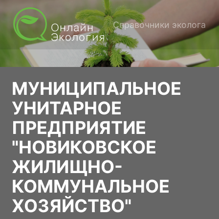
Справочники эколога
МУНИЦИПАЛЬНОЕ
УНИТАРНОЕ
ПРЕДПРИЯТИЕ
"НОВИКОВСКОЕ
ЖИЛИЩНО-
КОММУНАЛЬНОЕ
ХОЗЯЙСТВО"