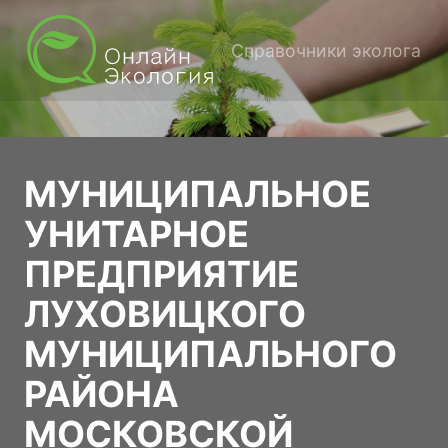
Справочники эколога
МУНИЦИПАЛЬНОЕ
УНИТАРНОЕ
ПРЕДПРИЯТИЕ
ЛУХОВИЦКОГО
МУНИЦИПАЛЬНОГО
РАЙОНА
МОСКОВСКОЙ