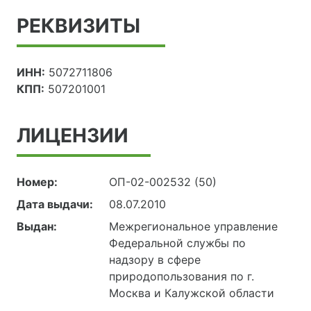
РЕКВИЗИТЫ
ИНН:
5072711806
КПП:
507201001
ЛИЦЕНЗИИ
Номер:
ОП-02-002532 (50)
Дата выдачи:
08.07.2010
Выдан:
Межрегиональное управление
Федеральной службы по
надзору в сфере
природопользования по г.
Москва и Калужской области