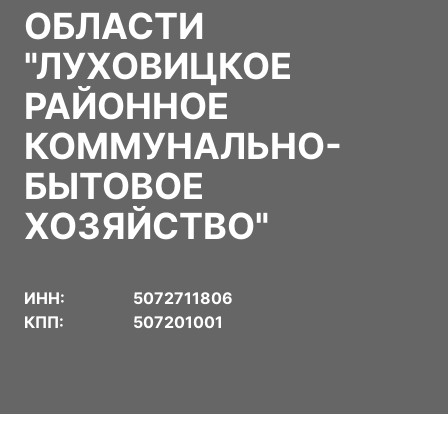
ОБЛАСТИ
"ЛУХОВИЦКОЕ
РАЙОННОЕ
КОММУНАЛЬНО-
БЫТОВОЕ
ХОЗЯЙСТВО"
ИНН:
5072711806
КПП:
507201001