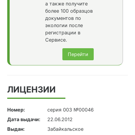
а также получите
более 100 образцов
документов по
экологии после
регистрации в
Сервисе.
Перейти
ЛИЦЕНЗИИ
Номер:
серия 003 №00046
Дата выдачи:
22.06.2012
Выдан:
Забайкальское