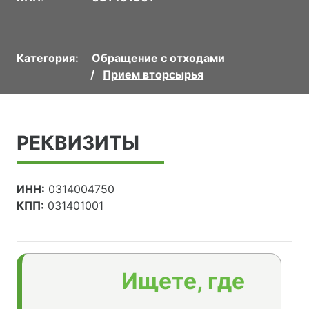
Категория:
Обращение с отходами
Прием вторсырья
РЕКВИЗИТЫ
ИНН:
0314004750
КПП:
031401001
Ищете, где