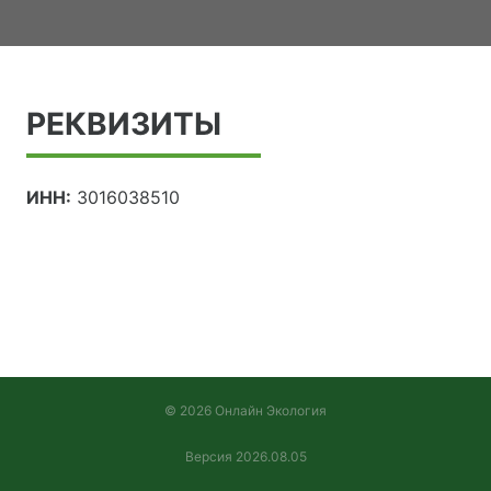
РЕКВИЗИТЫ
ИНН:
3016038510
© 2026 Онлайн Экология
Версия 2026.08.05