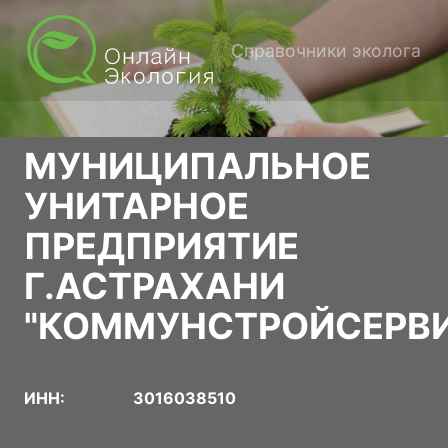
Справочники эколога
МУНИЦИПАЛЬНОЕ
УНИТАРНОЕ
ПРЕДПРИЯТИЕ
Г.АСТРАХАНИ
"КОММУНСТРОЙСЕРВ
ИНН:
3016038510