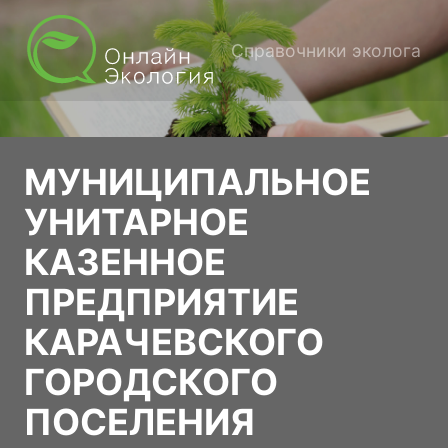
Справочники эколога
МУНИЦИПАЛЬНОЕ
УНИТАРНОЕ
КАЗЕННОЕ
ПРЕДПРИЯТИЕ
КАРАЧЕВСКОГО
ГОРОДСКОГО
ПОСЕЛЕНИЯ