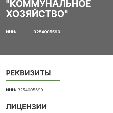
"КОММУНАЛЬНОЕ
ХОЗЯЙСТВО"
ИНН:
3254005590
РЕКВИЗИТЫ
ИНН:
3254005590
ЛИЦЕНЗИИ