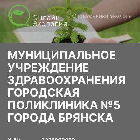
Справочники эколога
МУНИЦИПАЛЬНОЕ
УЧРЕЖДЕНИЕ
ЗДРАВООХРАНЕНИЯ
ГОРОДСКАЯ
ПОЛИКЛИНИКА №5
ГОРОДА БРЯНСКА