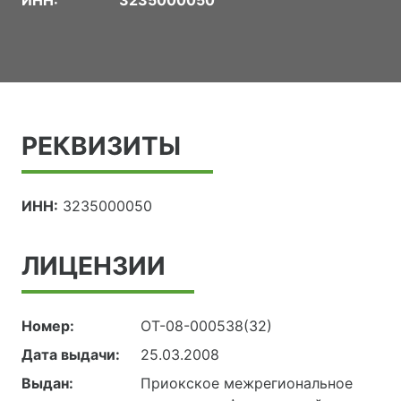
ИНН:
3235000050
РЕКВИЗИТЫ
ИНН:
3235000050
ЛИЦЕНЗИИ
Номер:
ОТ-08-000538(32)
Дата выдачи:
25.03.2008
Выдан:
Приокское межрегиональное