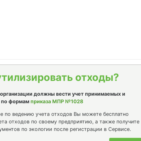
утилизировать отходы?
е организации должны вести учет принимаемых и
 по формам
приказа МПР №1028
е по ведению учета отходов Вы можете бесплатно
та отходов по своему предприятию, а также получите
ументов по экологии после регистрации в Сервисе.