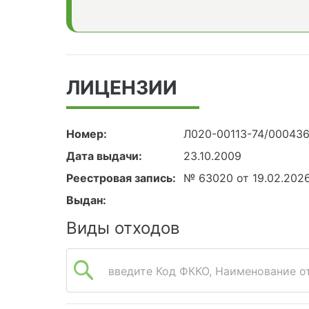
ЛИЦЕНЗИИ
Номер:
Л020-00113-74/00043
Дата выдачи:
23.10.2009
Реестровая запись:
№ 63020 от 19.02.202
Выдан:
Виды отходов
введите Код ФККО, Наименование от