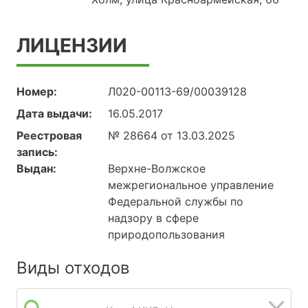
ЛИЦЕНЗИИ
Номер:
Л020-00113-69/00039128
Дата выдачи:
16.05.2017
Реестровая
№ 28664 от 13.03.2025
запись:
Выдан:
Верхне-Волжское
межрегиональное управление
Федеральной службы по
надзору в сфере
природопользования
Виды отходов