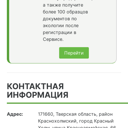
а также получите
более 100 образцов
документов по
экологии после
регистрации в
Сервисе.
Перейти
КОНТАКТНАЯ
ИНФОРМАЦИЯ
Адрес:
171660, Тверская область, район
Краснохолмский, город Красный
Холм, улица Красноармейская, 66