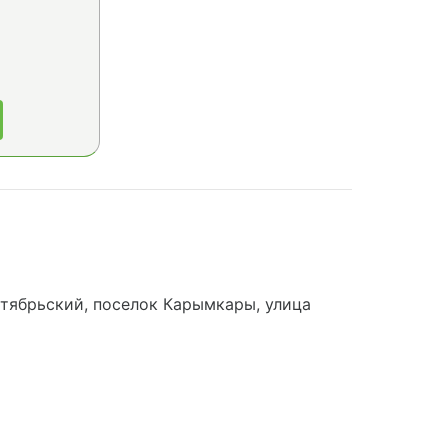
тябрьский, поселок Карымкары, улица