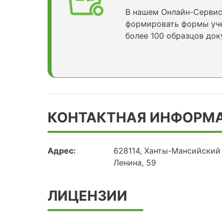
В нашем Онлайн-Сервис
формировать формы уче
более 100 образцов док
КОНТАКТНАЯ ИНФОРМ
Адрес:
628114, Ханты-Мансийский
Ленина, 59
ЛИЦЕНЗИИ