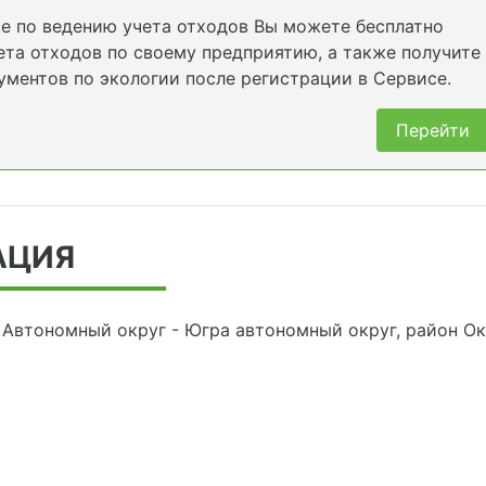
е по ведению учета отходов Вы можете бесплатно
та отходов по своему предприятию, а также получите
ументов по экологии после регистрации в Сервисе.
Перейти
АЦИЯ
 Автономный округ - Югра автономный округ, район Ок