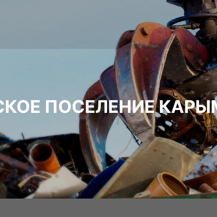
СКОЕ ПОСЕЛЕНИЕ КАР