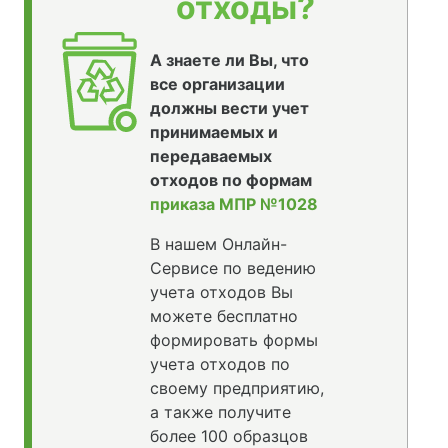
отходы?
А знаете ли Вы, что
все организации
должны вести учет
принимаемых и
передаваемых
отходов по формам
приказа МПР №1028
В нашем Онлайн-
Сервисе по ведению
учета отходов Вы
можете бесплатно
формировать формы
учета отходов по
своему предприятию,
а также получите
более 100 образцов