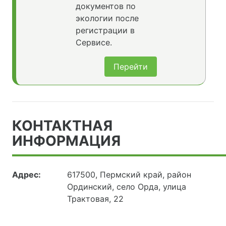
документов по
экологии после
регистрации в
Сервисе.
Перейти
КОНТАКТНАЯ
ИНФОРМАЦИЯ
Адрес:
617500, Пермский край, район
Ординский, село Орда, улица
Трактовая, 22