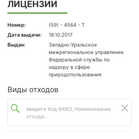
ЛИЦЕНЗИИ
Номер:
(59) - 4564 - Т
Дата выдачи:
18.10.2017
Выдан:
Западно-Уральское
межрегиональное управление
Федеральной службы по
надзору в сфере
природопользования
Виды отходов
введите Код ФККО, Наименование
отхода...