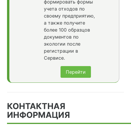
формировать формы
учета отходов по
своему предприятию,
а также получите
более 100 образцов
документов по
экологии после
регистрации в
Сервисе.
Перейти
КОНТАКТНАЯ
ИНФОРМАЦИЯ