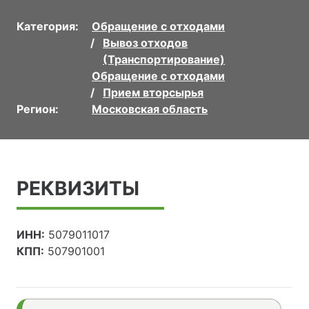
Категория:
Обращение с отходами
Вывоз отходов
(Транспортирование)
Обращение с отходами
Прием вторсырья
Регион:
Московская область
РЕКВИЗИТЫ
ИНН:
5079011017
КПП:
507901001