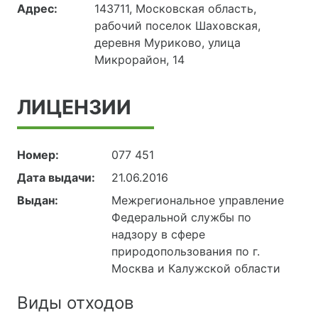
Адрес:
143711, Московская область,
рабочий поселок Шаховская,
деревня Муриково, улица
Микрорайон, 14
ЛИЦЕНЗИИ
Номер:
077 451
Дата выдачи:
21.06.2016
Выдан:
Межрегиональное управление
Федеральной службы по
надзору в сфере
природопользования по г.
Москва и Калужской области
Виды отходов