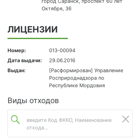
город Саранск, проспект 60 лет
Октября, 36
ЛИЦЕНЗИИ
Номер:
013-00094
Дата выдачи:
29.06.2016
Выдан:
[Расформирован] Управление
Росприроднадзора по
Республике Мордовия
Виды отходов
введите Код ФККО, Наименование
отхода...