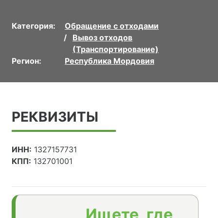
Категория:
Обращение с отходами
Вывоз отходов
(Транспортирование)
Регион:
Республика Мордовия
РЕКВИЗИТЫ
ИНН:
1327157731
КПП:
132701001
Ищете, где