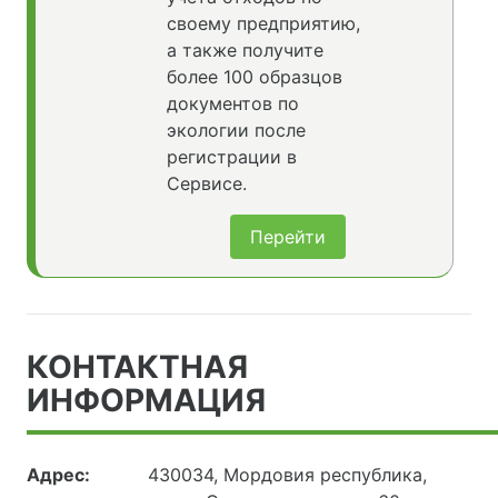
своему предприятию,
а также получите
более 100 образцов
документов по
экологии после
регистрации в
Сервисе.
Перейти
КОНТАКТНАЯ
ИНФОРМАЦИЯ
Адрес:
430034, Мордовия республика,