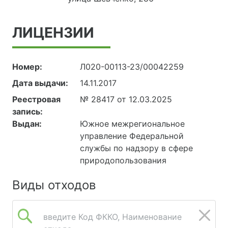
ЛИЦЕНЗИИ
Номер:
Л020-00113-23/00042259
Дата выдачи:
14.11.2017
Реестровая
№ 28417 от 12.03.2025
запись:
Выдан:
Южное межрегиональное
управление Федеральной
службы по надзору в сфере
природопользования
Виды отходов
введите Код ФККО, Наименование