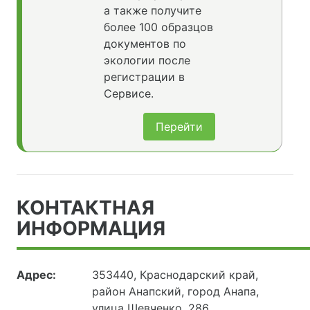
а также получите
более 100 образцов
документов по
экологии после
регистрации в
Сервисе.
Перейти
КОНТАКТНАЯ
ИНФОРМАЦИЯ
Адрес:
353440, Краснодарский край,
район Анапский, город Анапа,
улица Шевченко, 286