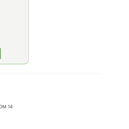
ДОМ 14