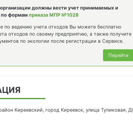
е организации должны вести учет принимаемых и
 по формам
приказа МПР №1028
е по ведению учета отходов Вы можете бесплатно
та отходов по своему предприятию, а также получите
ументов по экологии после регистрации в Сервисе.
Перейти
АЦИЯ
 район Киреевский, город Киреевск, улица Тупиковая, 