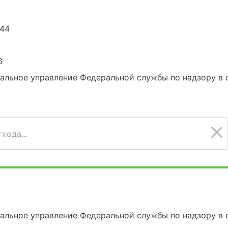
044
6
альное управление Федеральной службы по надзору в 
хода...
альное управление Федеральной службы по надзору в 