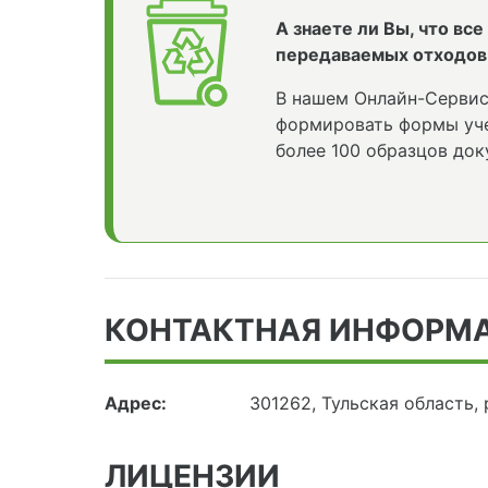
А знаете ли Вы, что вс
передаваемых отходов
В нашем Онлайн-Сервис
формировать формы уче
более 100 образцов док
КОНТАКТНАЯ ИНФОРМ
Адрес:
301262, Тульская область,
ЛИЦЕНЗИИ